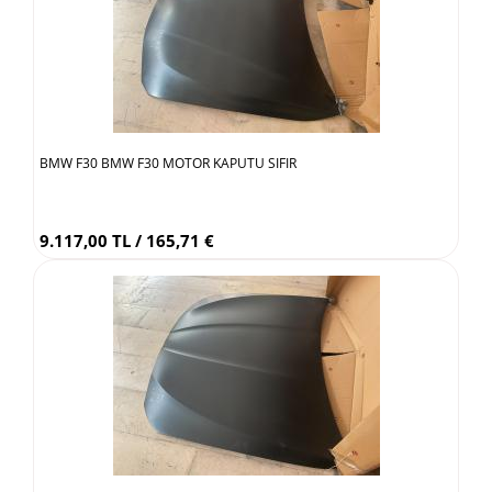
BMW F30 BMW F30 MOTOR KAPUTU SIFIR
9.117,00 TL / 165,71 €