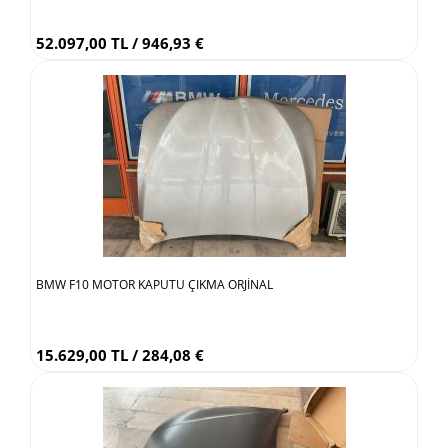
52.097,00 TL / 946,93 €
BMW F10 MOTOR KAPUTU ÇIKMA ORJİNAL
15.629,00 TL / 284,08 €