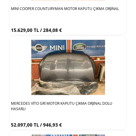
MİNİ COOPER COUNTURYMAN MOTOR KAPUTU ÇIKMA ORJİNAL
15.629,00 TL / 284,08 €
MERCEDES VİTO GRİ MOTOR KAPUTU ÇIKMA ORJİNAL DOLU
HASARLI
52.097,00 TL / 946,93 €