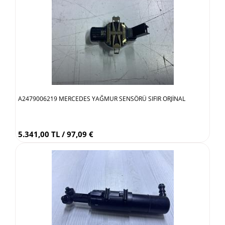
A2479006219 MERCEDES YAĞMUR SENSÖRÜ SIFIR ORJİNAL
5.341,00 TL / 97,09 €