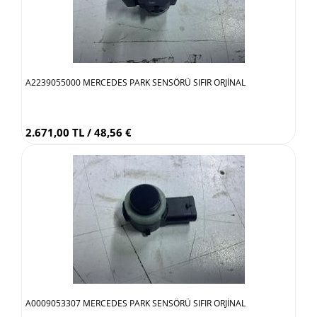
A2239055000 MERCEDES PARK SENSÖRÜ SIFIR ORJİNAL
2.671,00 TL / 48,56 €
A0009053307 MERCEDES PARK SENSÖRÜ SIFIR ORJİNAL