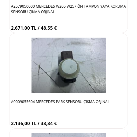
A2579050000 MERCEDES W205 W257 ÖN TAMPON YAYA KORUMA
SENSÖRÜ ÇIKMA ORJİNAL
2.671,00 TL / 48,55 €
A0009055604 MERCEDES PARK SENSÖRÜ ÇIKMA ORJİNAL
2.136,00 TL / 38,84 €