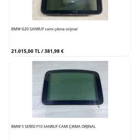
BMW G20 SANRUF camı çıkma orijinal
21.015,00 TL / 381,98 €
BMW 5 SERİSİ F10 SANRUF CAMI ÇIKMA ORJİNAL