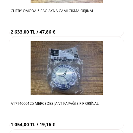
CHERY OMODA 5 SAĞ AYNA CAMI ÇIKMA ORJİNAL
2.633,00 TL / 47,86 €
A1714000125 MERCEDES JANT KAPAĞI SIFIR ORJİNAL
1.054,00 TL / 19,16 €