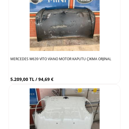
MERCEDES W639 VİTO VİANO MOTOR KAPUTU ÇIKMA ORJİNAL
5.209,00 TL / 94,69 €