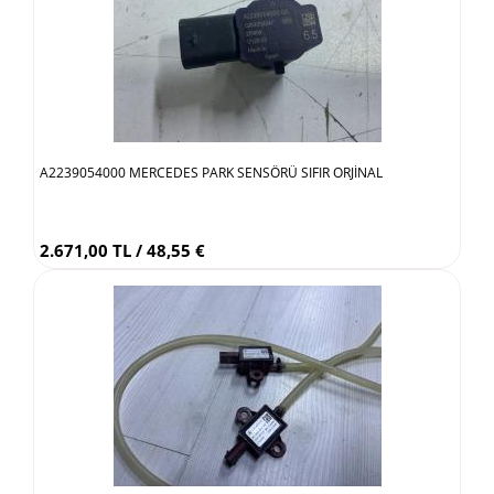
A2239054000 MERCEDES PARK SENSÖRÜ SIFIR ORJİNAL
2.671,00 TL / 48,55 €