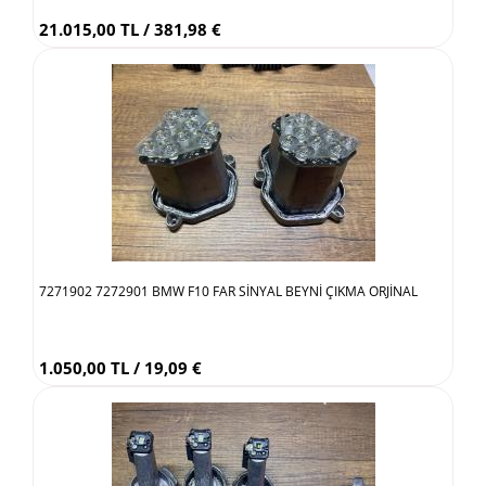
21.015,00 TL / 381,98 €
7271902 7272901 BMW F10 FAR SİNYAL BEYNİ ÇIKMA ORJİNAL
1.050,00 TL / 19,09 €