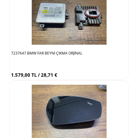
7237647 BMW FAR BEYNİ ÇIKMA ORJİNAL
1.579,00 TL / 28,71 €