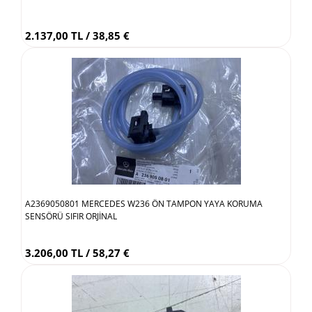
2.137,00 TL / 38,85 €
A2369050801 MERCEDES W236 ÖN TAMPON YAYA KORUMA
SENSÖRÜ SIFIR ORJİNAL
3.206,00 TL / 58,27 €