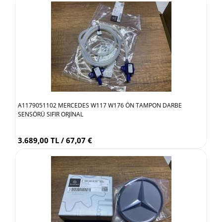
A1179051102 MERCEDES W117 W176 ÖN TAMPON DARBE
SENSÖRÜ SIFIR ORJİNAL
3.689,00 TL / 67,07 €