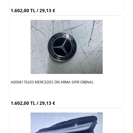
1.602,00 TL / 29,13 €
A0008176203 MERCEDES ÖN ARMA SIFIR ORJİNAL
1.602,00 TL / 29,13 €