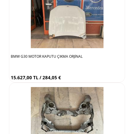
BMW G30 MOTOR KAPUTU ÇIKMA ORJİNAL
15.627,00 TL / 284,05 €