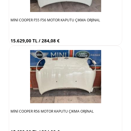
MİNİ COOPER F55 F56 MOTOR KAPUTU ÇIKMA ORJİNAL
15.629,00 TL / 284,08 €
MİNİ COOPER R56 MOTOR KAPUTU ÇIKMA ORJİNAL