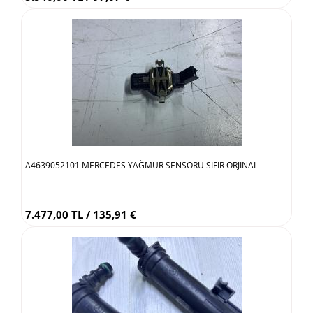
A4639052101 MERCEDES YAĞMUR SENSÖRÜ SIFIR ORJİNAL
7.477,00 TL / 135,91 €