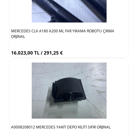
MERCEDES CLA A180 A200 ML FAR YIKAMA ROBOTU ÇIKMA
ORJİNAL
16.023,00 TL / 291,25 €
A0008208012 MERCEDES YAKIT DEPO KİLİTİ SIFIR ORJİNAL